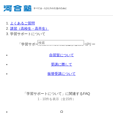
よくあるご質問
講習（高校生・高卒生）
学習サポートについて
「学習サポートについて」に関連するカテゴリー
自習室について
受講に際して
振替受講について
「学習サポートについて」に関連するFAQ
1 - 10件を表示（全15件）
Q