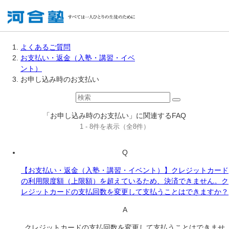
よくあるご質問
お支払い・返金（入塾・講習・イベ
ント）
お申し込み時のお支払い
「お申し込み時のお支払い」に関連するFAQ
1 - 8件を表示（全8件）
Q
【お支払い・返金（入塾・講習・イベント）】クレジットカード
の利用限度額（上限額）を超えているため、決済できません。ク
レジットカードの支払回数を変更して支払うことはできますか？
A
クレジットカードの支払回数を変更して支払うことはできませ