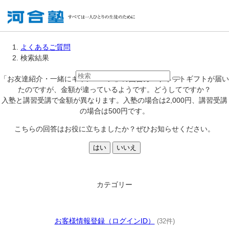
よくあるご質問
検索結果
「お友達紹介・一緒にキャンペーン」の図書カードネットギフトが届い
たのですが、金額が違っているようです。どうしてですか？
入塾と講習受講で金額が異なります。入塾の場合は2,000円、講習受講
の場合は500円です。
こちらの回答はお役に立ちましたか？ぜひお知らせください。
はい
いいえ
カテゴリー
お客様情報登録（ログインID）
(32件)