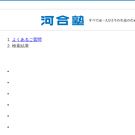
よくあるご質問
検索結果