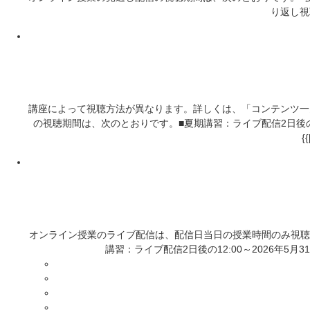
り返し視
講座によって視聴方法が異なります。詳しくは、「コンテンツ一
の視聴期間は、次のとおりです。■夏期講習：ライブ配信2日後の12
{
オンライン授業のライブ配信は、配信日当日の授業時間のみ視聴でき
講習：ライブ配信2日後の12:00～2026